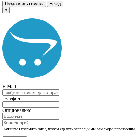
Продолжить покупки
Назад
×
E-Mail
Телефон
Опционально
Нажмите Оформить заказ, чтобы сделать запрос, и мы вам скоро перезвоним