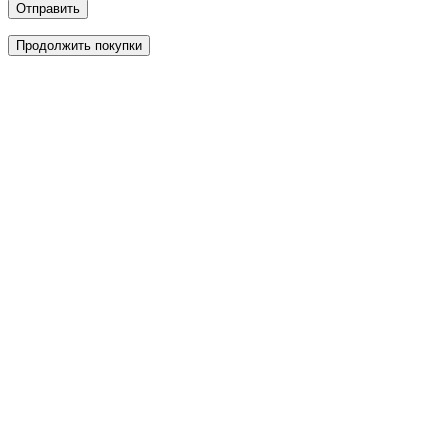
Отправить
Продолжить покупки