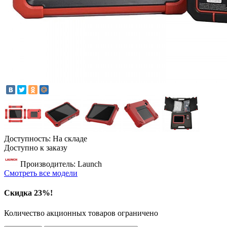
Доступность: На складе
Доступно к заказу
Производитель: Launch
Смотреть все модели
Скидка 23%!
Количество акционных товаров ограничено