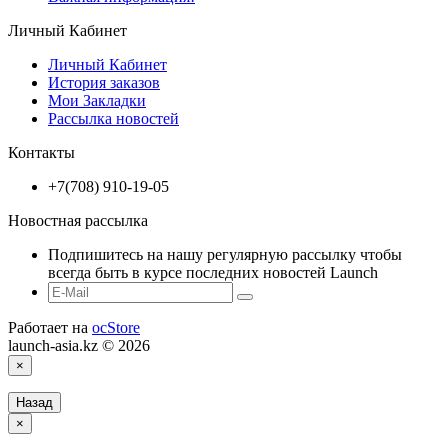
Личный Кабинет
Личный Кабинет
История заказов
Мои Закладки
Рассылка новостей
Контакты
+7(708) 910-19-05
Новостная рассылка
Подпишитесь на нашу регулярную рассылку чтобы
всегда быть в курсе последних новостей Launch
Работает на
ocStore
launch-asia.kz © 2026
×
Назад
×