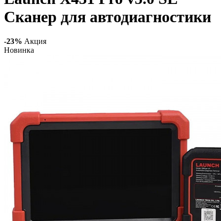
Cканер для автодиагностики
-23%
Акция
Новинка