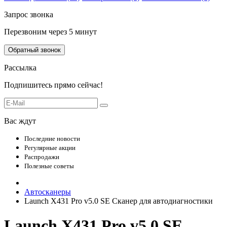
Запрос звонка
Перезвоним через 5 минут
Обратный звонок
Рассылка
Подпишитесь прямо сейчас!
Вас ждут
Последние новости
Регулярные акции
Распродажи
Полезные советы
Автосканеры
Launch X431 Pro v5.0 SE Cканер для автодиагностики
Launch X431 Pro v5.0 SE