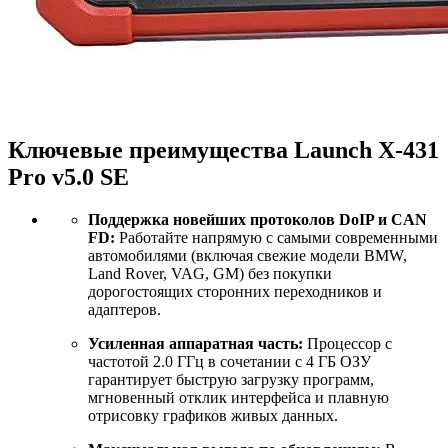
Ключевые преимущества Launch X-431
Pro v5.0 SE
Поддержка новейших протоколов DoIP и CAN
FD:
Работайте напрямую с самыми современными
автомобилями (включая свежие модели BMW,
Land Rover, VAG, GM) без покупки
дорогостоящих сторонних переходников и
адаптеров.
Усиленная аппаратная часть:
Процессор с
частотой 2.0 ГГц в сочетании с 4 ГБ ОЗУ
гарантирует быструю загрузку программ,
мгновенный отклик интерфейса и плавную
отрисовку графиков живых данных.