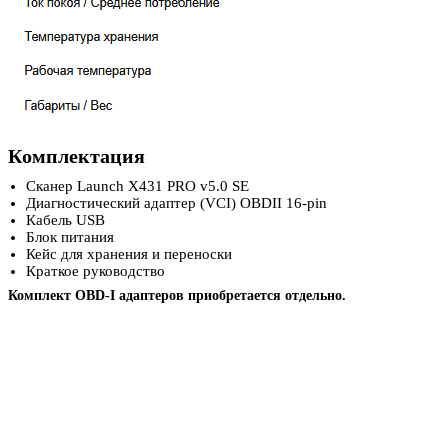
Комплектация
Сканер Launch X431 PRO v5.0 SE
Диагностический адаптер (VCI) OBDII 16-pin
Кабель USB
Блок питания
Кейс для хранения и переноски
Краткое руководство
Комплект OBD-I адаптеров приобретается отдельно.