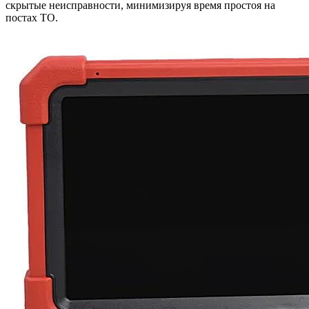
скрытые неисправности, минимизируя время простоя на
постах ТО.