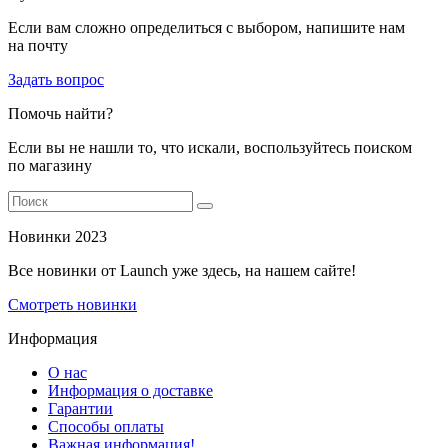
Если вам сложно определиться с выбором, напишите нам
на почту
Задать вопрос
Помочь найти?
Если вы не нашли то, что искали, воспользуйтесь поиском
по магазину
Новинки 2023
Все новинки от Launch уже здесь, на нашем сайте!
Смотреть новинки
Информация
О нас
Информация о доставке
Гарантии
Способы оплаты
Важная информация!