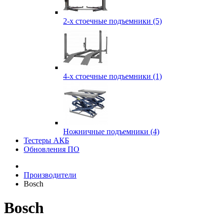
2-х стоечные подъемники (5)
4-х стоечные подъемники (1)
Ножничные подъемники (4)
Тестеры АКБ
Обновления ПО
Производители
Bosch
Bosch