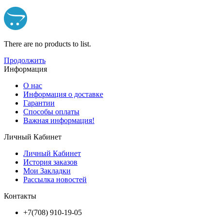
There are no products to list.
Продолжить
Информация
О нас
Информация о доставке
Гарантии
Способы оплаты
Важная информация!
Личный Кабинет
Личный Кабинет
История заказов
Мои Закладки
Рассылка новостей
Контакты
+7(708) 910-19-05