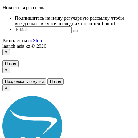
Новостная рассылка
Подпишитесь на нашу регулярную рассылку чтобы
всегда быть в курсе последних новостей Launch
Работает на
ocStore
launch-asia.kz © 2026
×
Назад
×
Продолжить покупки
Назад
×