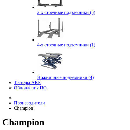
2-х стоечные подъемники (5)
4-х стоечные подъемники (1)
Ножничные подъемники (4)
Тестеры АКБ
Обновления ПО
Производители
Champion
Champion