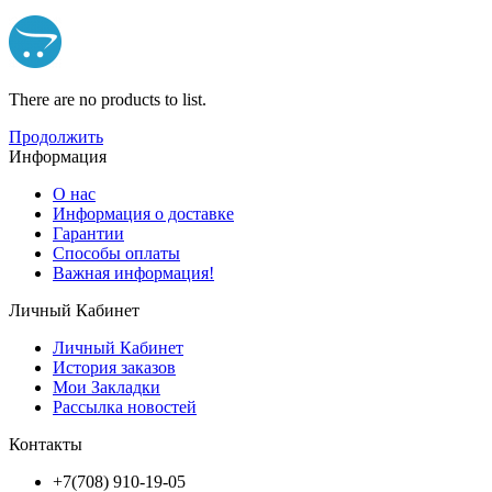
There are no products to list.
Продолжить
Информация
О нас
Информация о доставке
Гарантии
Способы оплаты
Важная информация!
Личный Кабинет
Личный Кабинет
История заказов
Мои Закладки
Рассылка новостей
Контакты
+7(708) 910-19-05