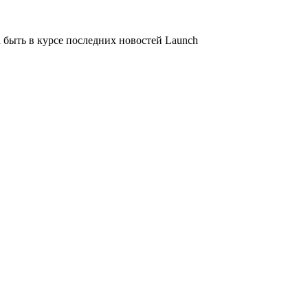
 быть в курсе последних новостей Launch